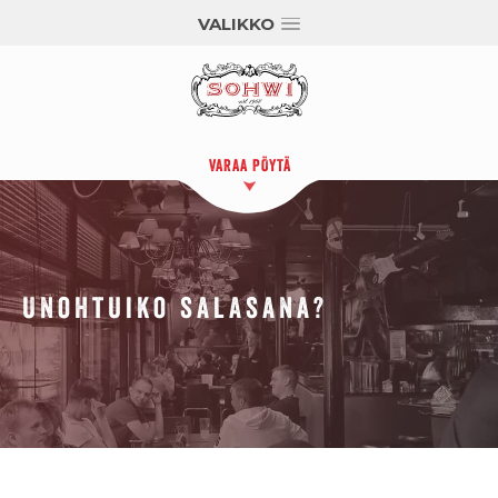
VALIKKO
VARAA PÖYTÄ
Unohtuiko salasana?