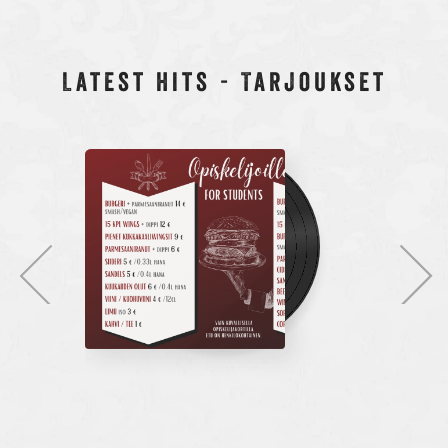
Latest hits - Tarjoukset