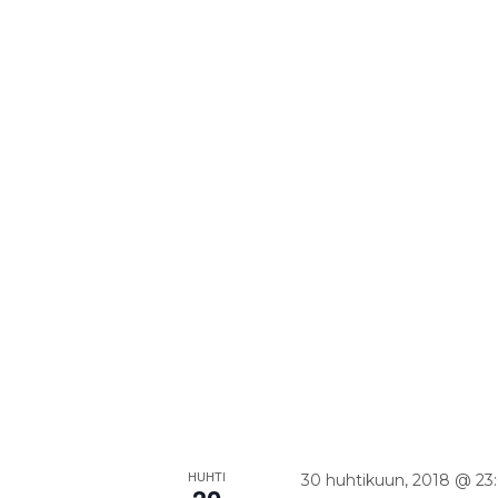
HUHTI
30 huhtikuun, 2018 @ 23