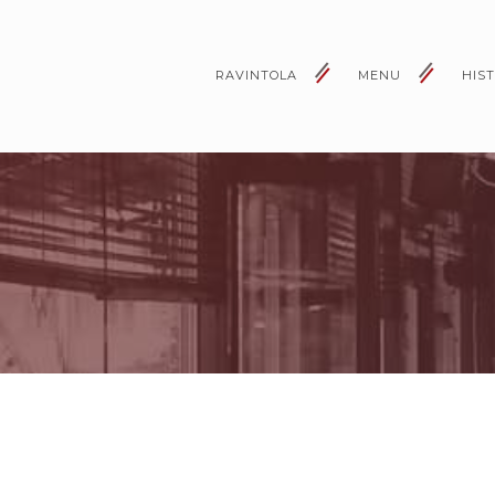
RAVINTOLA
MENU
HIS