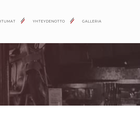
HTUMAT
YHTEYDENOTTO
GALLERIA