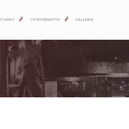
HTUMAT
YHTEYDENOTTO
GALLERIA