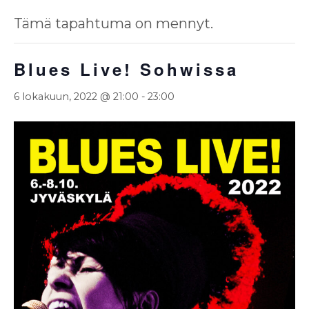
Tämä tapahtuma on mennyt.
Blues Live! Sohwissa
6 lokakuun, 2022 @ 21:00
-
23:00