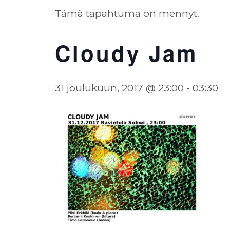
Tämä tapahtuma on mennyt.
Cloudy Jam
31 joulukuun, 2017 @ 23:00
-
03:30