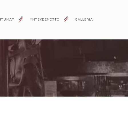
HTUMAT
YHTEYDENOTTO
GALLERIA