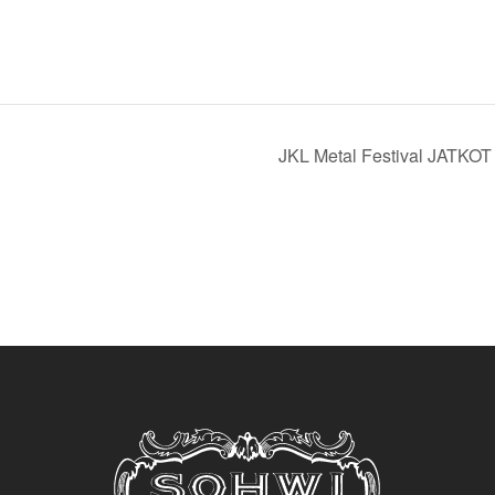
JKL Metal Festival JATKOT 