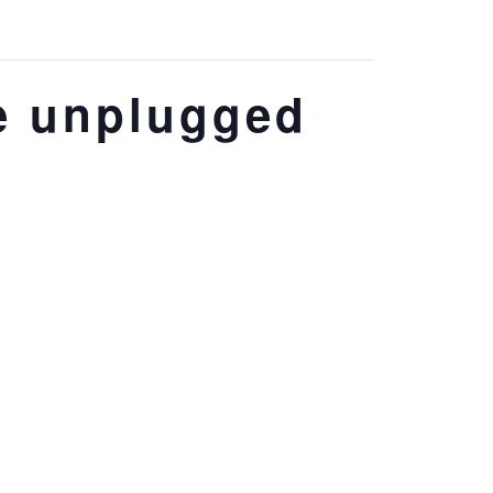
de unplugged