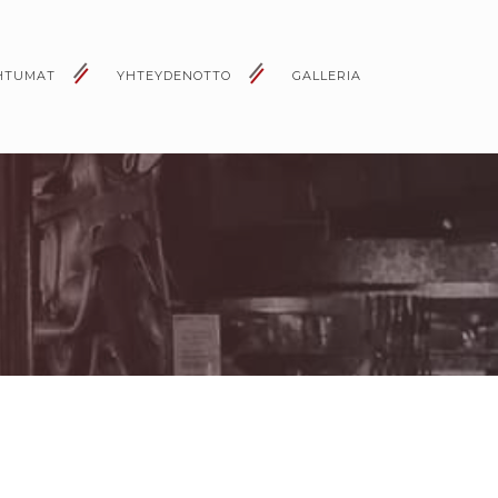
HTUMAT
YHTEYDENOTTO
GALLERIA