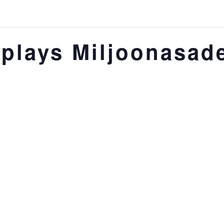
 plays Miljoonasa