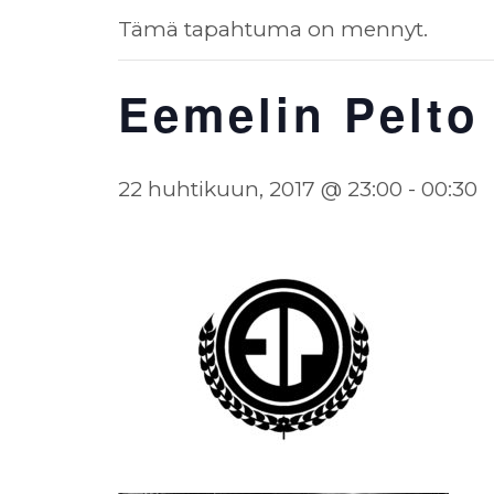
Tämä tapahtuma on mennyt.
Eemelin Pelto
22 huhtikuun, 2017 @ 23:00
-
00:30