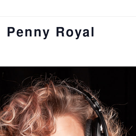
 Penny Royal