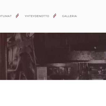
HTUMAT
YHTEYDENOTTO
GALLERIA