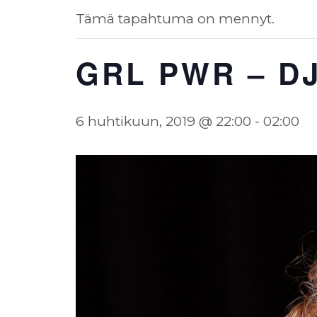
Tämä tapahtuma on mennyt.
GRL PWR – DJ
6 huhtikuun, 2019 @ 22:00
-
02:00