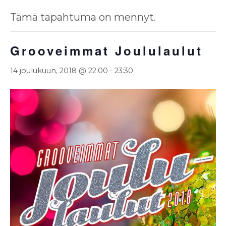
Tämä tapahtuma on mennyt.
Grooveimmat Joululaulut
14 joulukuun, 2018 @ 22:00
-
23:30