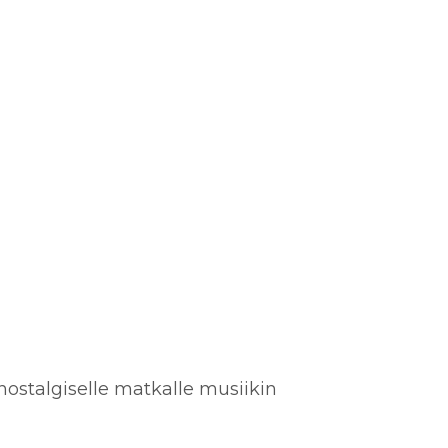
 nostalgiselle matkalle musiikin