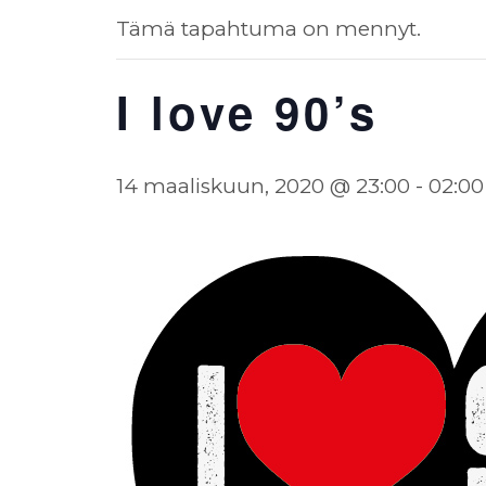
Tämä tapahtuma on mennyt.
I love 90’s
14 maaliskuun, 2020 @ 23:00
-
02:00