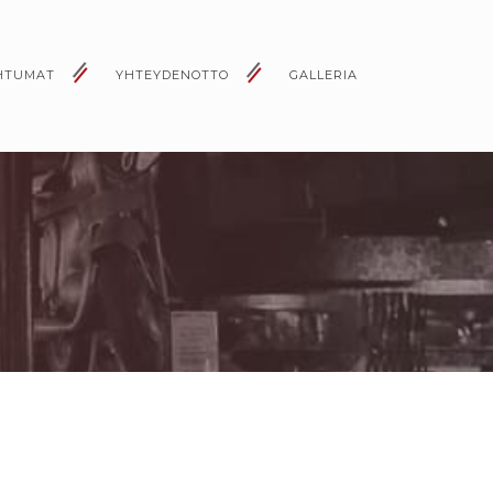
HTUMAT
YHTEYDENOTTO
GALLERIA