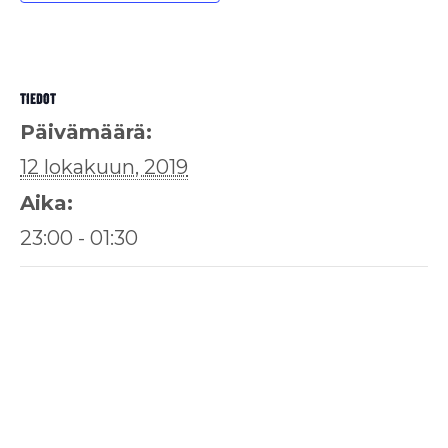
TIEDOT
Päivämäärä:
12 lokakuun, 2019
Aika:
23:00 - 01:30