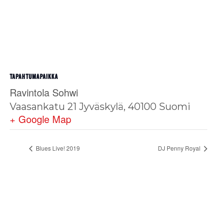
TAPAHTUMAPAIKKA
Ravintola Sohwi
Vaasankatu 21
Jyväskylä
,
40100
Suomi
+ Google Map
Blues Live! 2019
DJ Penny Royal