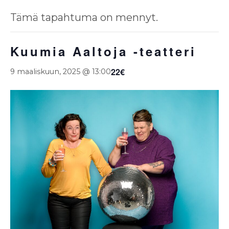
Tämä tapahtuma on mennyt.
Kuumia Aaltoja -teatteri
22€
9 maaliskuun, 2025 @ 13:00