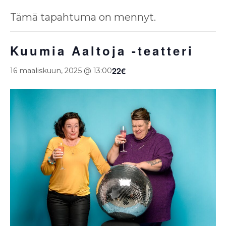
Tämä tapahtuma on mennyt.
Kuumia Aaltoja -teatteri
22€
16 maaliskuun, 2025 @ 13:00