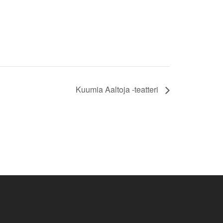
Kuumia Aaltoja -teatteri