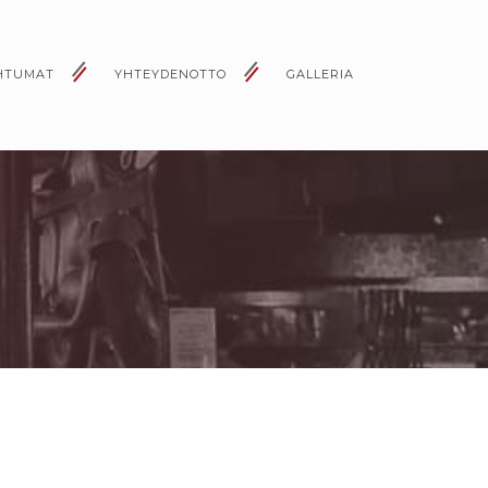
HTUMAT
YHTEYDENOTTO
GALLERIA