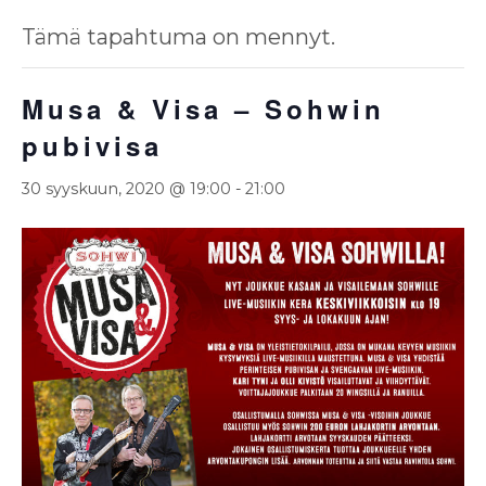
Tämä tapahtuma on mennyt.
Musa & Visa – Sohwin
pubivisa
30 syyskuun, 2020 @ 19:00
-
21:00