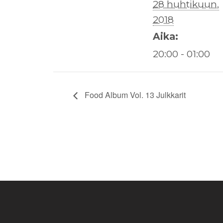
28 huhtikuun,
2018
Aika:
20:00 - 01:00
Food Album Vol. 13 Julkkarit