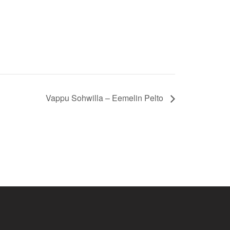
Vappu Sohwilla – Eemelin Pelto