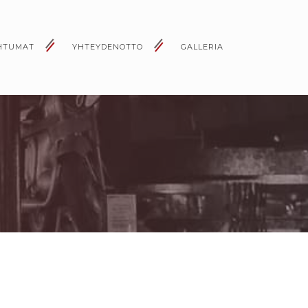
HTUMAT
YHTEYDENOTTO
GALLERIA