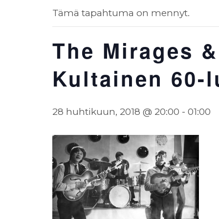
Tämä tapahtuma on mennyt.
The Mirages &
Kultainen 60-
28 huhtikuun, 2018 @ 20:00
-
01:00