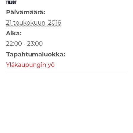
TIEDOT
Päivämäärä:
21 toukokuun, 2016
Aika:
22:00 - 23:00
Tapahtumaluokka:
Yläkaupungin yö