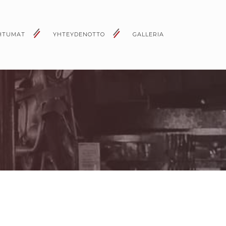
HTUMAT
YHTEYDENOTTO
GALLERIA