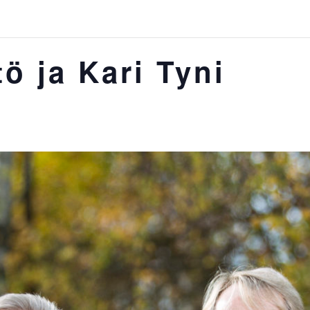
tö ja Kari Tyni