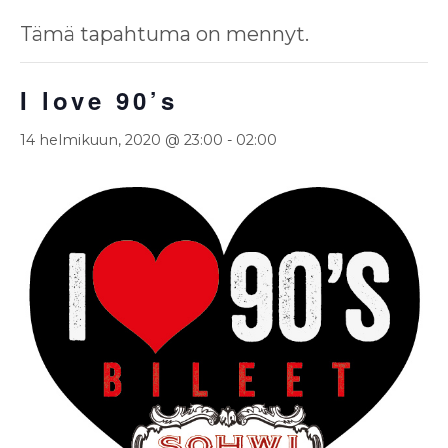
Tämä tapahtuma on mennyt.
I love 90’s
14 helmikuun, 2020 @ 23:00
-
02:00