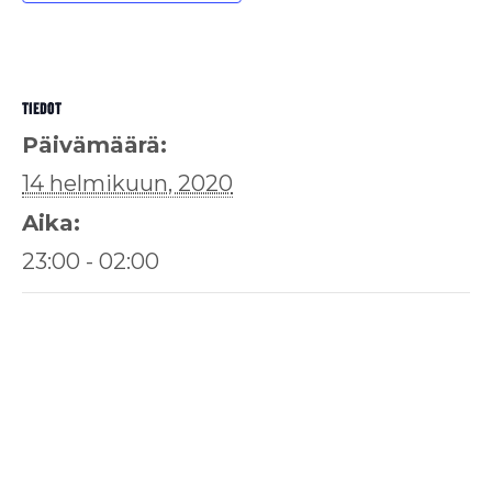
TIEDOT
Päivämäärä:
14 helmikuun, 2020
Aika:
23:00 - 02:00