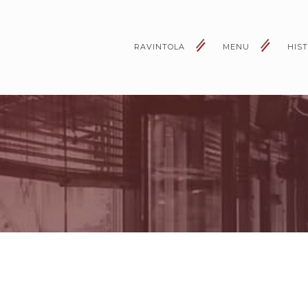
RAVINTOLA
MENU
HIS