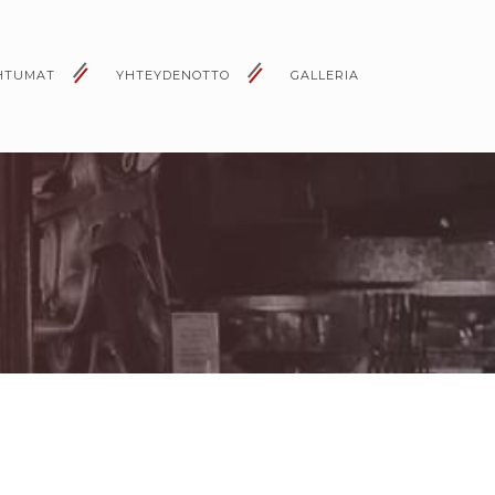
HTUMAT
YHTEYDENOTTO
GALLERIA